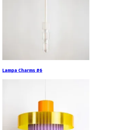
Lampa Charms #6