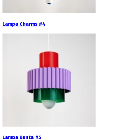
Lampa Charms #4
Lampa Bunta #5