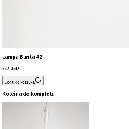
Lampa Bunta #2
272 USD
Dodaj do koszyka
Kolejna do kompletu