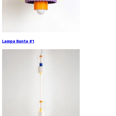
Lampa Bunta #1