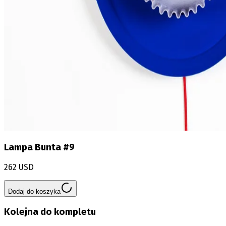
Lampa Bunta #9
262 USD
Dodaj do koszyka
Kolejna do kompletu