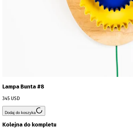
Lampa Bunta #8
345 USD
Dodaj do koszyka
Kolejna do kompletu