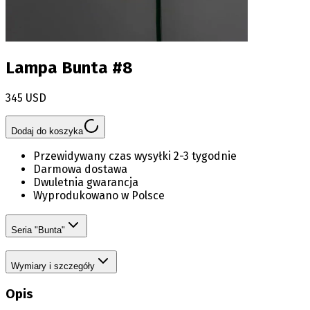
Lampa Bunta #8
345 USD
Dodaj do koszyka
Przewidywany czas wysyłki 2-3 tygodnie
Darmowa dostawa
Dwuletnia gwarancja
Wyprodukowano w Polsce
Seria "Bunta"
Wymiary i szczegóły
Opis